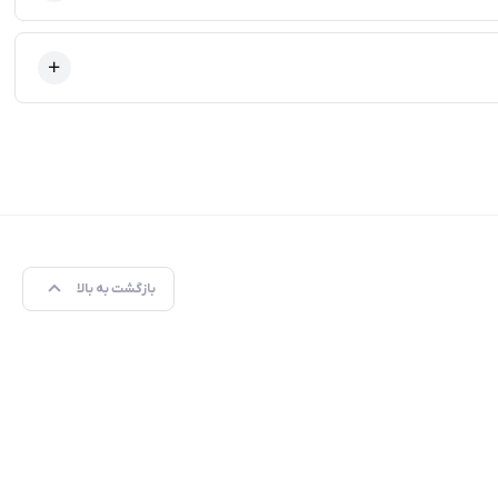
بازگشت به بالا