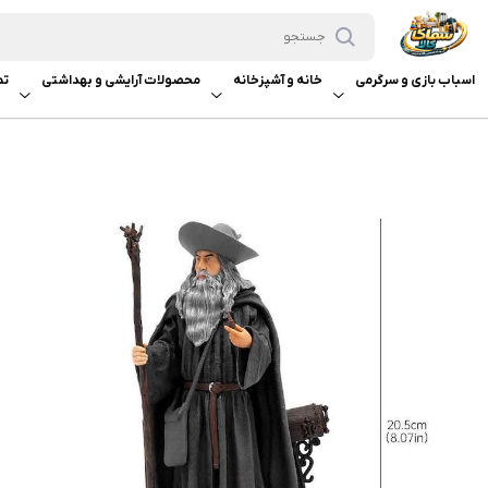
اسباب بازی و سرگرمی
خانه و آشپزخانه
محصولات آرایشی و بهداشتی
تم