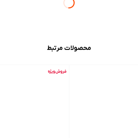
محصولات مرتبط