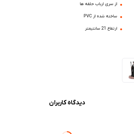
از سری ارباب حلقه ها
ساخته شده از PVC
ارتفاع 21 سانتیمتر
دیدگاه کاربران