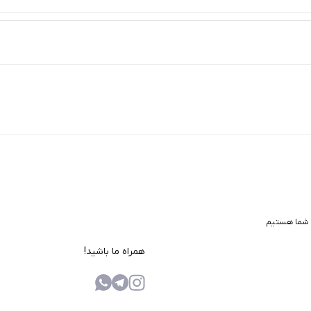
 شما هستیم
همراه ما باشید!