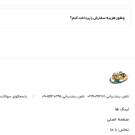
چطور هزینه سفارش را پرداخت کنم؟
تلفن پشتیبانی ۰۲۱۹۱۰۹۹۲۷۸
تلفن پشتیبانی ۰۹۰۱۵۹۳۰۳۹۵
پاسخگوی سوالات
لینک ها
صفحه اصلی
تماس با ما